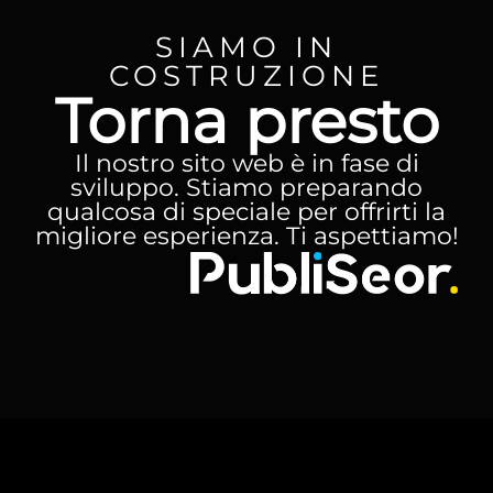
SIAMO IN
COSTRUZIONE
Torna presto
Il nostro sito web è in fase di
sviluppo. Stiamo preparando
qualcosa di speciale per offrirti la
migliore esperienza. Ti aspettiamo!