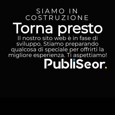
SIAMO IN
COSTRUZIONE
Torna presto
Il nostro sito web è in fase di
sviluppo. Stiamo preparando
qualcosa di speciale per offrirti la
migliore esperienza. Ti aspettiamo!