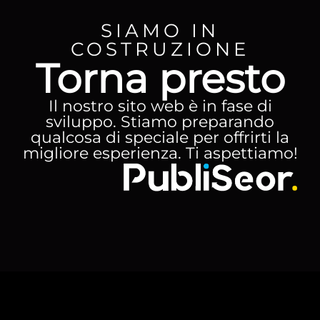
SIAMO IN
COSTRUZIONE
Torna presto
Il nostro sito web è in fase di
sviluppo. Stiamo preparando
qualcosa di speciale per offrirti la
migliore esperienza. Ti aspettiamo!