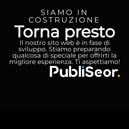
SIAMO IN
COSTRUZIONE
Torna presto
Il nostro sito web è in fase di
sviluppo. Stiamo preparando
qualcosa di speciale per offrirti la
migliore esperienza. Ti aspettiamo!