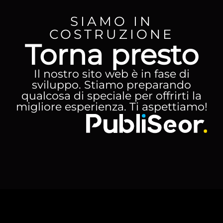
SIAMO IN
COSTRUZIONE
Torna presto
Il nostro sito web è in fase di
sviluppo. Stiamo preparando
qualcosa di speciale per offrirti la
migliore esperienza. Ti aspettiamo!