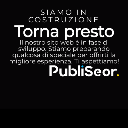
SIAMO IN
COSTRUZIONE
Torna presto
Il nostro sito web è in fase di
sviluppo. Stiamo preparando
qualcosa di speciale per offrirti la
migliore esperienza. Ti aspettiamo!