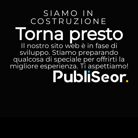
SIAMO IN
COSTRUZIONE
Torna presto
Il nostro sito web è in fase di
sviluppo. Stiamo preparando
qualcosa di speciale per offrirti la
migliore esperienza. Ti aspettiamo!