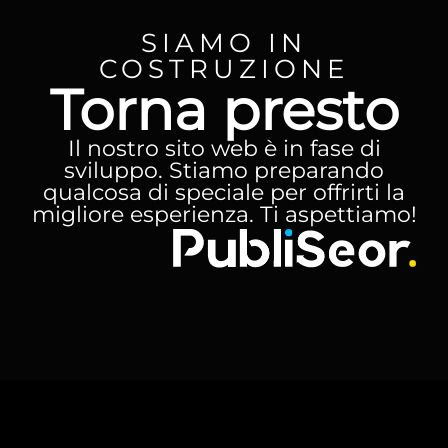
SIAMO IN
COSTRUZIONE
Torna presto
Il nostro sito web è in fase di
sviluppo. Stiamo preparando
qualcosa di speciale per offrirti la
migliore esperienza. Ti aspettiamo!