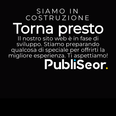
SIAMO IN
COSTRUZIONE
Torna presto
Il nostro sito web è in fase di
sviluppo. Stiamo preparando
qualcosa di speciale per offrirti la
migliore esperienza. Ti aspettiamo!