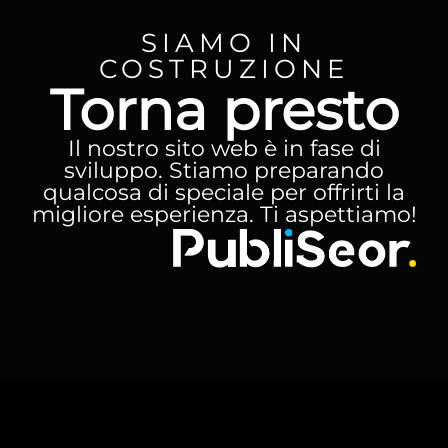
SIAMO IN
COSTRUZIONE
Torna presto
Il nostro sito web è in fase di
sviluppo. Stiamo preparando
qualcosa di speciale per offrirti la
migliore esperienza. Ti aspettiamo!