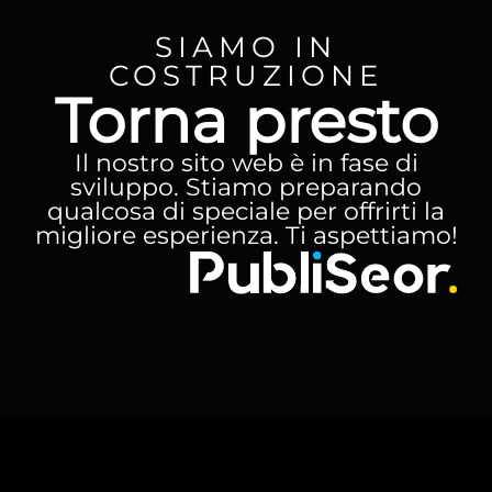
SIAMO IN
COSTRUZIONE
Torna presto
Il nostro sito web è in fase di
sviluppo. Stiamo preparando
qualcosa di speciale per offrirti la
migliore esperienza. Ti aspettiamo!