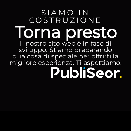
SIAMO IN
COSTRUZIONE
Torna presto
Il nostro sito web è in fase di
sviluppo. Stiamo preparando
qualcosa di speciale per offrirti la
migliore esperienza. Ti aspettiamo!