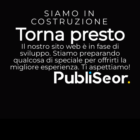
SIAMO IN
COSTRUZIONE
Torna presto
Il nostro sito web è in fase di
sviluppo. Stiamo preparando
qualcosa di speciale per offrirti la
migliore esperienza. Ti aspettiamo!