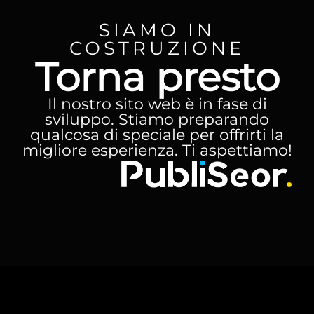
SIAMO IN
COSTRUZIONE
Torna presto
Il nostro sito web è in fase di
sviluppo. Stiamo preparando
qualcosa di speciale per offrirti la
migliore esperienza. Ti aspettiamo!