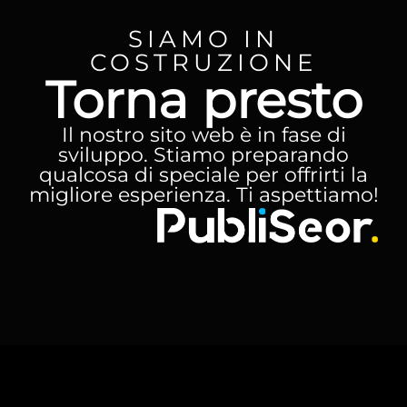
SIAMO IN
COSTRUZIONE
Torna presto
Il nostro sito web è in fase di
sviluppo. Stiamo preparando
qualcosa di speciale per offrirti la
migliore esperienza. Ti aspettiamo!