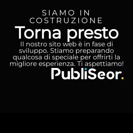
SIAMO IN
COSTRUZIONE
Torna presto
Il nostro sito web è in fase di
sviluppo. Stiamo preparando
qualcosa di speciale per offrirti la
migliore esperienza. Ti aspettiamo!