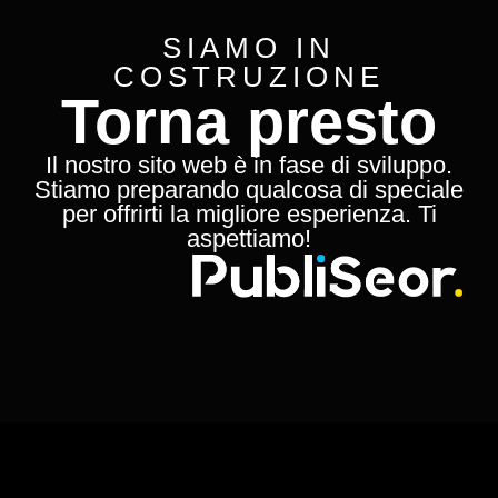
SIAMO IN
COSTRUZIONE
Torna presto
Il nostro sito web è in fase di sviluppo.
Stiamo preparando qualcosa di speciale
per offrirti la migliore esperienza. Ti
aspettiamo!