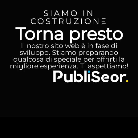
SIAMO IN
COSTRUZIONE
Torna presto
Il nostro sito web è in fase di
sviluppo. Stiamo preparando
qualcosa di speciale per offrirti la
migliore esperienza. Ti aspettiamo!