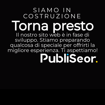
SIAMO IN
COSTRUZIONE
Torna presto
Il nostro sito web è in fase di
sviluppo. Stiamo preparando
qualcosa di speciale per offrirti la
migliore esperienza. Ti aspettiamo!