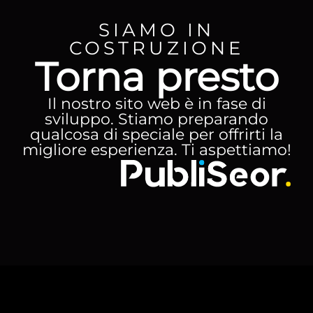
SIAMO IN
COSTRUZIONE
Torna presto
Il nostro sito web è in fase di
sviluppo. Stiamo preparando
qualcosa di speciale per offrirti la
migliore esperienza. Ti aspettiamo!