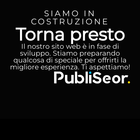
SIAMO IN
COSTRUZIONE
Torna presto
Il nostro sito web è in fase di
sviluppo. Stiamo preparando
qualcosa di speciale per offrirti la
migliore esperienza. Ti aspettiamo!