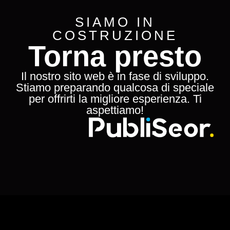
SIAMO IN
COSTRUZIONE
Torna presto
Il nostro sito web è in fase di sviluppo.
Stiamo preparando qualcosa di speciale
per offrirti la migliore esperienza. Ti
aspettiamo!