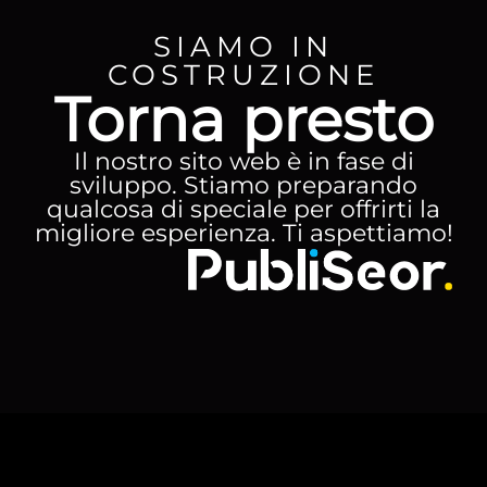
SIAMO IN
COSTRUZIONE
Torna presto
Il nostro sito web è in fase di
sviluppo. Stiamo preparando
qualcosa di speciale per offrirti la
migliore esperienza. Ti aspettiamo!