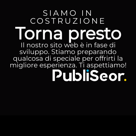
SIAMO IN
COSTRUZIONE
Torna presto
Il nostro sito web è in fase di
sviluppo. Stiamo preparando
qualcosa di speciale per offrirti la
migliore esperienza. Ti aspettiamo!