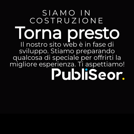
SIAMO IN
COSTRUZIONE
Torna presto
Il nostro sito web è in fase di
sviluppo. Stiamo preparando
qualcosa di speciale per offrirti la
migliore esperienza. Ti aspettiamo!