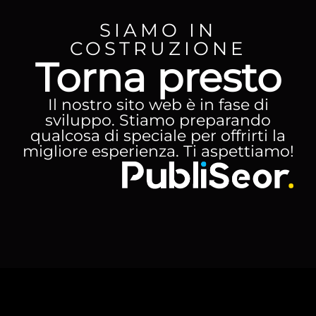
SIAMO IN
COSTRUZIONE
Torna presto
Il nostro sito web è in fase di
sviluppo. Stiamo preparando
qualcosa di speciale per offrirti la
migliore esperienza. Ti aspettiamo!