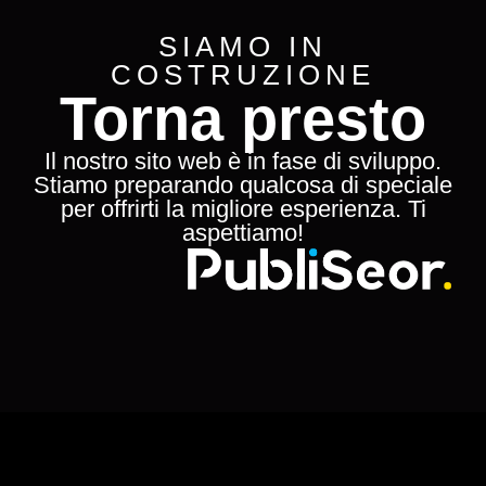
SIAMO IN
COSTRUZIONE
Torna presto
Il nostro sito web è in fase di sviluppo.
Stiamo preparando qualcosa di speciale
per offrirti la migliore esperienza. Ti
aspettiamo!