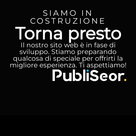
SIAMO IN
COSTRUZIONE
Torna presto
Il nostro sito web è in fase di
sviluppo. Stiamo preparando
qualcosa di speciale per offrirti la
migliore esperienza. Ti aspettiamo!