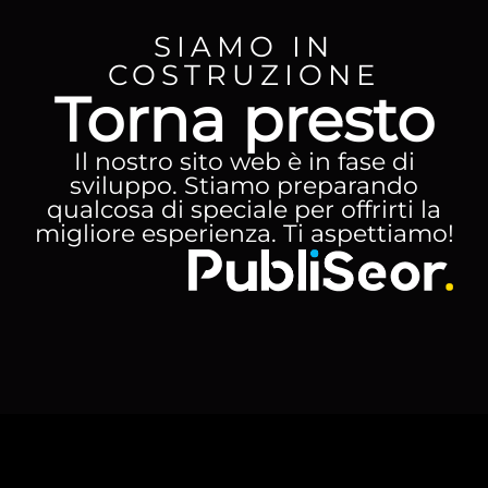
SIAMO IN
COSTRUZIONE
Torna presto
Il nostro sito web è in fase di
sviluppo. Stiamo preparando
qualcosa di speciale per offrirti la
migliore esperienza. Ti aspettiamo!