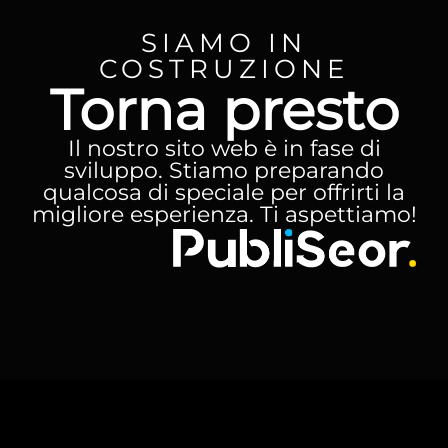
SIAMO IN
COSTRUZIONE
Torna presto
Il nostro sito web è in fase di
sviluppo. Stiamo preparando
qualcosa di speciale per offrirti la
migliore esperienza. Ti aspettiamo!