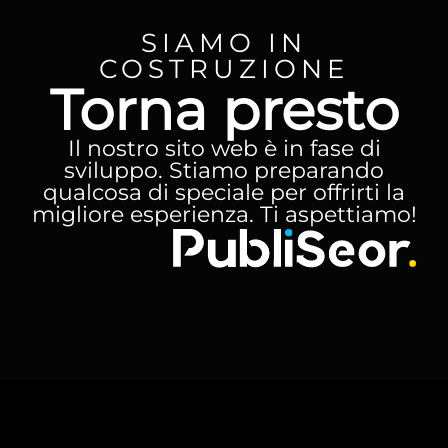
SIAMO IN
COSTRUZIONE
Torna presto
Il nostro sito web è in fase di
sviluppo. Stiamo preparando
qualcosa di speciale per offrirti la
migliore esperienza. Ti aspettiamo!