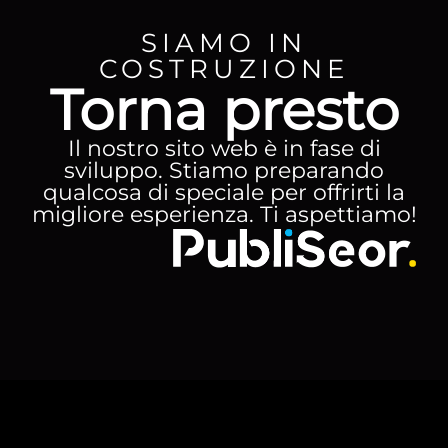
SIAMO IN
COSTRUZIONE
Torna presto
Il nostro sito web è in fase di
sviluppo. Stiamo preparando
qualcosa di speciale per offrirti la
migliore esperienza. Ti aspettiamo!