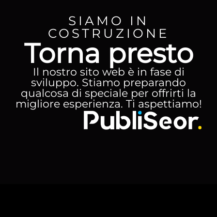
SIAMO IN
COSTRUZIONE
Torna presto
Il nostro sito web è in fase di
sviluppo. Stiamo preparando
qualcosa di speciale per offrirti la
migliore esperienza. Ti aspettiamo!