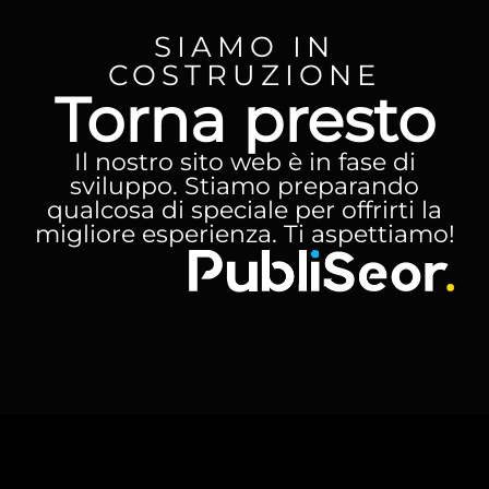
SIAMO IN
COSTRUZIONE
Torna presto
Il nostro sito web è in fase di
sviluppo. Stiamo preparando
qualcosa di speciale per offrirti la
migliore esperienza. Ti aspettiamo!