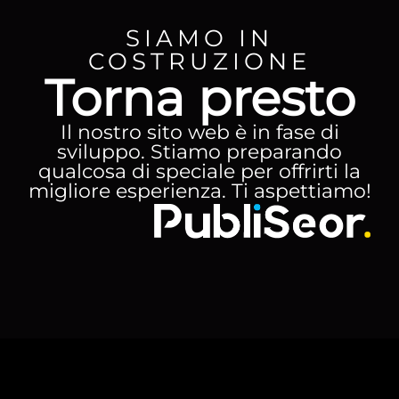
SIAMO IN
COSTRUZIONE
Torna presto
Il nostro sito web è in fase di
sviluppo. Stiamo preparando
qualcosa di speciale per offrirti la
migliore esperienza. Ti aspettiamo!