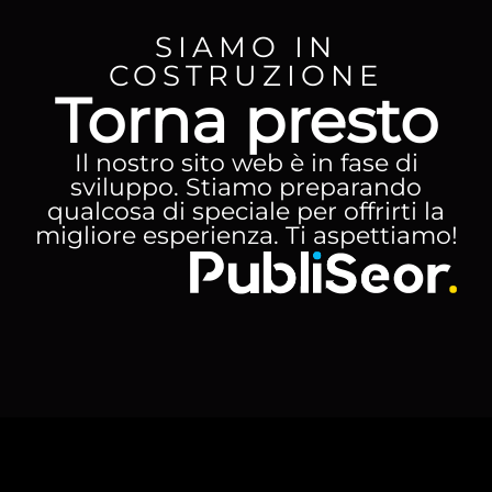
SIAMO IN
COSTRUZIONE
Torna presto
Il nostro sito web è in fase di
sviluppo. Stiamo preparando
qualcosa di speciale per offrirti la
migliore esperienza. Ti aspettiamo!