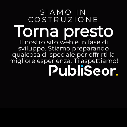
SIAMO IN
COSTRUZIONE
Torna presto
Il nostro sito web è in fase di
sviluppo. Stiamo preparando
qualcosa di speciale per offrirti la
migliore esperienza. Ti aspettiamo!