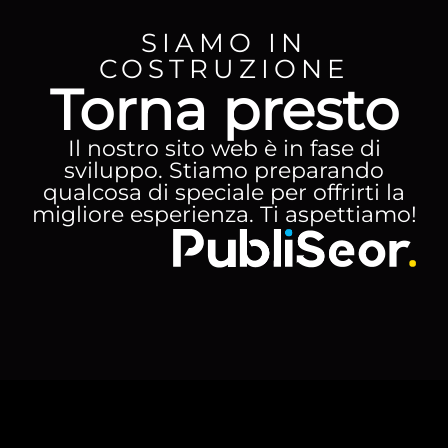
SIAMO IN
COSTRUZIONE
Torna presto
Il nostro sito web è in fase di
sviluppo. Stiamo preparando
qualcosa di speciale per offrirti la
migliore esperienza. Ti aspettiamo!