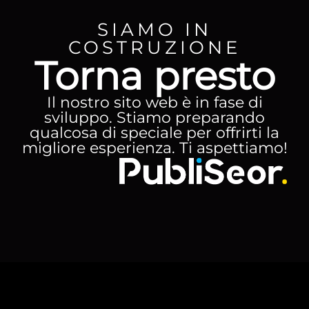
SIAMO IN
COSTRUZIONE
Torna presto
Il nostro sito web è in fase di
sviluppo. Stiamo preparando
qualcosa di speciale per offrirti la
migliore esperienza. Ti aspettiamo!