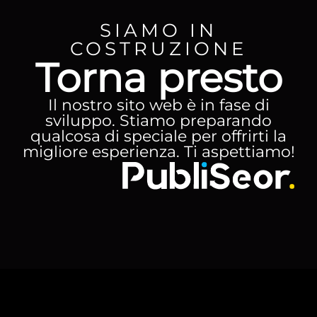
SIAMO IN
COSTRUZIONE
Torna presto
Il nostro sito web è in fase di
sviluppo. Stiamo preparando
qualcosa di speciale per offrirti la
migliore esperienza. Ti aspettiamo!