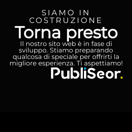
SIAMO IN
COSTRUZIONE
Torna presto
Il nostro sito web è in fase di
sviluppo. Stiamo preparando
qualcosa di speciale per offrirti la
migliore esperienza. Ti aspettiamo!